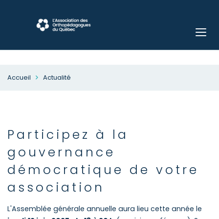
Accueil
Actualité
Participez à la
gouvernance
démocratique de votre
association
L'Assemblée générale annuelle aura lieu cette année le