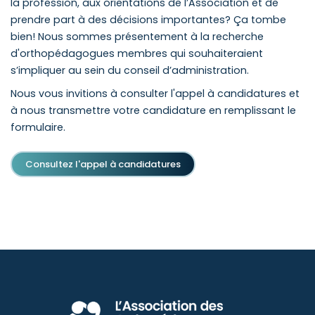
la profession, aux orientations de l’Association et de
prendre part à des décisions importantes? Ça tombe
bien! Nous sommes présentement à la recherche
d'orthopédagogues membres qui souhaiteraient
s’impliquer au sein du conseil d’administration.
Nous vous invitions à consulter l'appel à candidatures et
à nous transmettre votre candidature en remplissant le
formulaire.
Consultez l'appel à candidatures