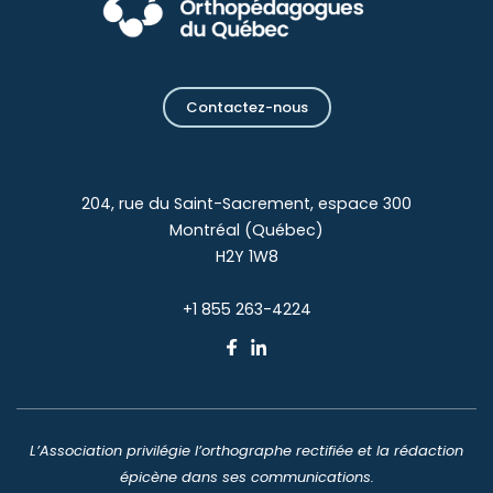
Contactez-nous
204, rue du Saint-Sacrement, espace 300
Montréal (Québec)
H2Y 1W8
+1 855 263-4224
L’Association privilégie l’orthographe rectifiée et la rédaction
épicène dans ses communications.