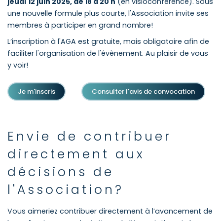
jeudi
12 juin 2025, de 18 à 20 h
(en visioconférence). Sous
une nouvelle formule plus courte, l'Association invite ses
membres à participer en grand nombre!
L’inscription à l'AGA est gratuite, mais obligatoire afin de
faciliter l'organisation de l'évènement. Au plaisir de vous
y voir!
Je m'inscris
Consulter l'avis de convocation
Envie de contribuer
directement aux
décisions de
l'Association?
Vous aimeriez contribuer directement à l’avancement de