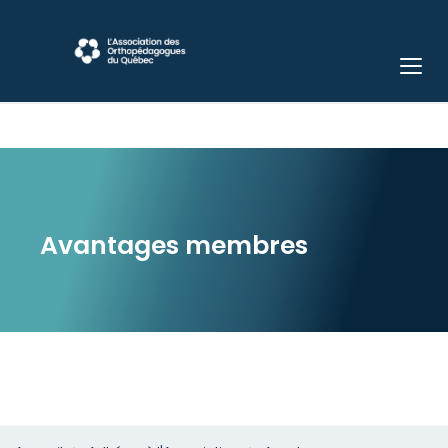
Avantages membres