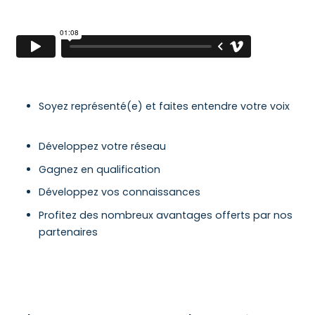
Soyez représenté(e) et faites entendre votre voix
Développez votre réseau
Gagnez en qualification
Développez vos connaissances
Profitez des nombreux avantages offerts par nos
partenaires