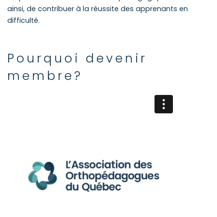
ainsi, de contribuer à la réussite des apprenants en
difficulté.
Pourquoi devenir
membre?