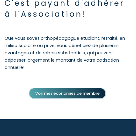
C'est payant d'adhérer
à l'Association!
Que vous soyez orthopédagogue étudiant, retraité, en
milieu scolaire ou privé, vous bénéficiez de plusieurs
avantages et de rabais substantiels, qui peuvent
dépasser largement le montant de votre cotisation
annuelle!
Voir mes économies de membre