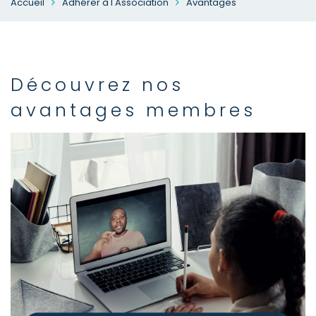
Accueil
Adhérer à l'Association
Avantages
Découvrez nos
avantages membres