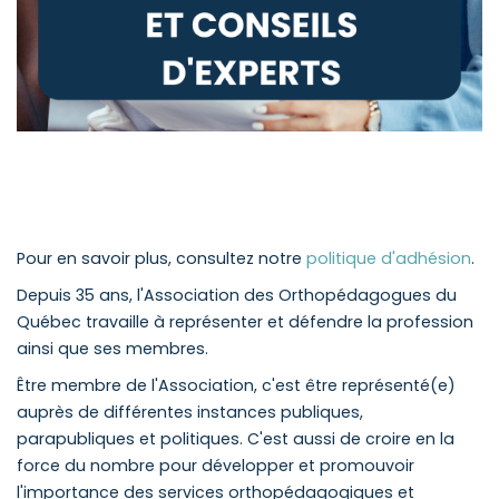
Pour en savoir plus, consultez notre
politique d'adhésion
.
Depuis 35 ans, l'Association des Orthopédagogues du
Québec travaille à représenter et défendre la profession
ainsi que ses membres.
Être membre de l'Association, c'est être représenté(e)
auprès de différentes instances publiques,
parapubliques et politiques. C'est aussi de croire en la
force du nombre pour développer et promouvoir
l'importance des services orthopédagogiques et