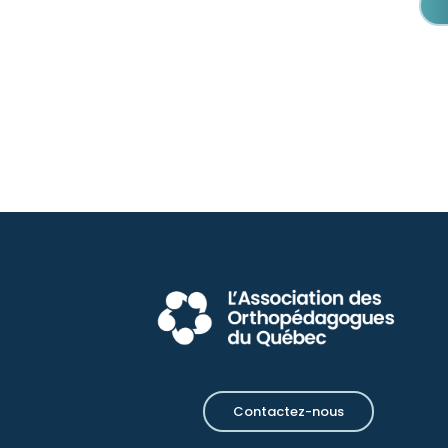
Contactez-nous