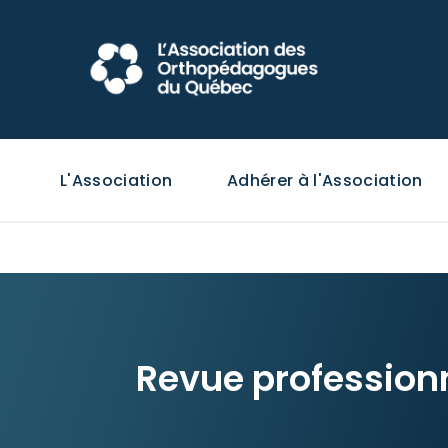
L'Association
Adhérer à l'Association
Revue profession