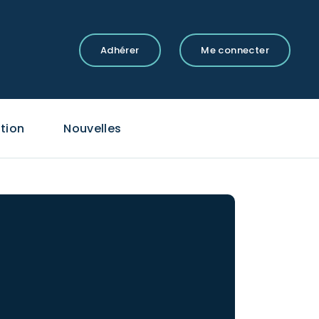
Adhérer
Me connecter
tion
Nouvelles