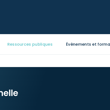
Ressources publiques
Évènements et forma
nelle