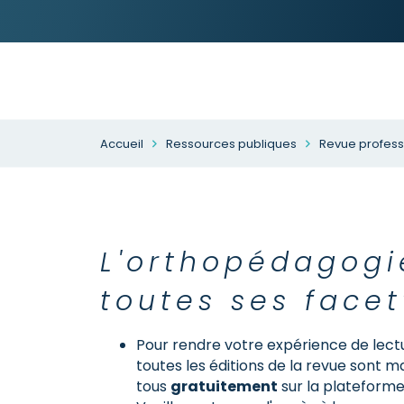
Accueil
Ressources publiques
Revue profess
L'orthopédagogi
toutes ses facet
Pour rendre votre expérience de lect
toutes les éditions de la revue sont 
tous
gratuitement
sur la plateform