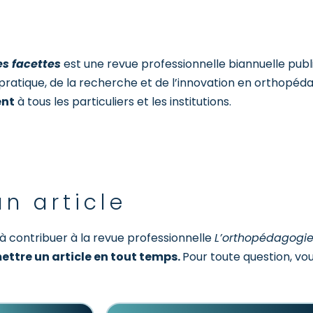
es facettes
est une revue professionnelle biannuelle publ
a pratique, de la recherche et de l’innovation en orthopéd
ent
à tous les particuliers et les institutions.
n article
 à contribuer à la revue professionnelle
L’orthopédagogie 
ettre un article en tout temps.
Pour toute question, 