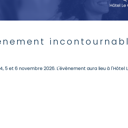
vènement incontournab
!
4, 5 et 6 novembre 2026. L'évènement aura lieu à l'Hôtel