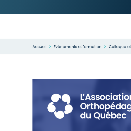
Accueil
Évènements et formation
Colloque e