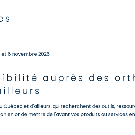
es
 5 et 6 novembre 2026
isibilité auprès des 
illeurs
Québec et d'ailleurs, qui recherchent des outils, ressour
ion en or de mettre de l'avant vos produits ou services e