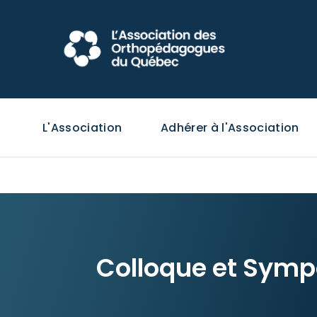
L'Association
Adhérer à l'Association
Colloque et Sym