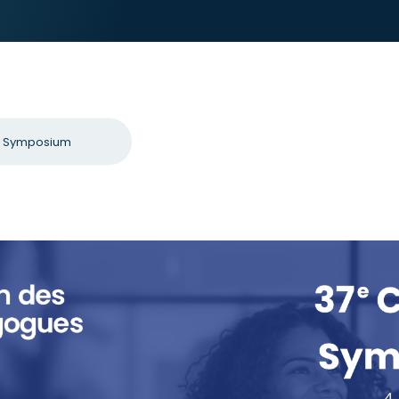
t Symposium