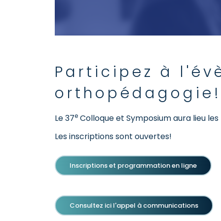
Participez à l'é
orthopédagogie
e
Le 37
Colloque et Symposium aura lieu les 
Les inscriptions sont ouvertes!
Inscriptions et programmation en ligne
Consultez ici l'appel à communications