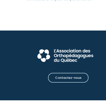
Contactez-nous