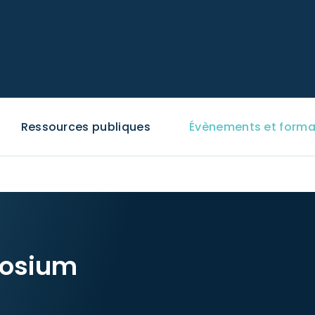
Ressources publiques
Évènements et forma
posium