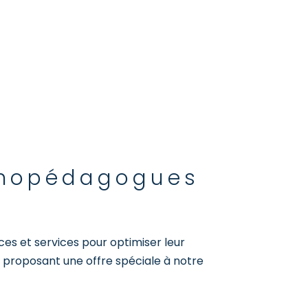
orthopédagogues
ces et services pour optimiser leur
n proposant une offre spéciale à notre