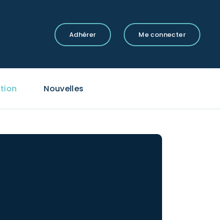
Adhérer
Me connecter
tion
Nouvelles