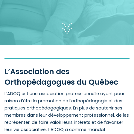
L’Association des
Orthopédagogues du Québec
L’ADOQ est une association professionnelle ayant pour
raison d'être la promotion de l’orthopédagogie et des
pratiques orthopédagogiques. En plus de soutenir ses
membres dans leur développement professionnel, de les
représenter, de faire valoir leurs intérêts et de favoriser
leur vie associative, L’ADOQ a comme mandat