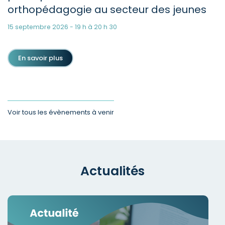
orthopédagogie au secteur des jeunes
15 septembre 2026 - 19 h à 20 h 30
En savoir plus
Voir tous les évènements à venir
Actualités