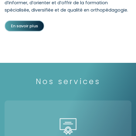
d’informer, d’orienter et d’offrir de la formation
spécialisée, diversifiée et de qualité en orthopédagogie.
En savoir plus
Nos services