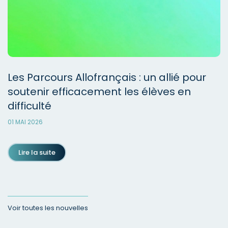
Les Parcours Allofrançais : un allié pour
soutenir efficacement les élèves en
difficulté
01 MAI 2026
Lire la suite
Voir toutes les nouvelles