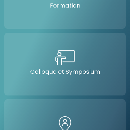
Formation
Colloque et Symposium