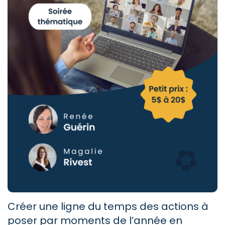
Créer une ligne du temps des actions à
poser par moments de l’année en