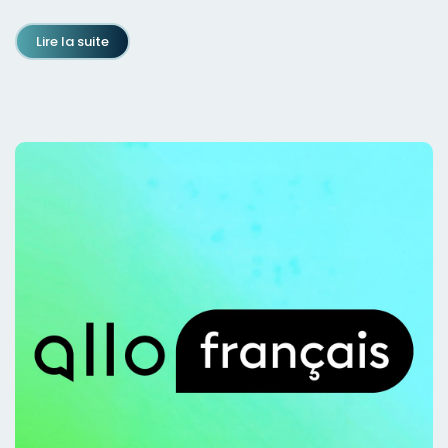
Lire la suite