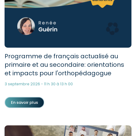
Programme de français actualisé au
primaire et au secondaire: orientations
et impacts pour l'orthopédagogue
3 septembre 2026 - 11 h 30 à 13 h 00
En savoir plus