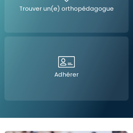
Trouver un(e) orthopédagogue
Adhérer