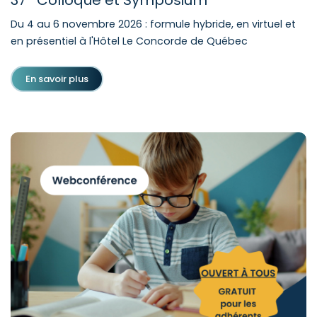
Du 4 au 6 novembre 2026 : formule hybride, en virtuel et
en présentiel à l'Hôtel Le Concorde de Québec
En savoir plus