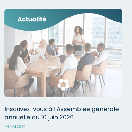
Inscrivez-vous à l'Assemblée générale
annuelle du 10 juin 2026
04 MAI 2026