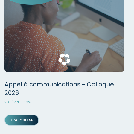
Appel à communications - Colloque
2026
20 FÉVRIER 2026
Lire la suite