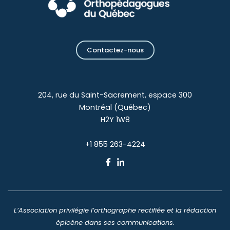
Contactez-nous
204, rue du Saint-Sacrement, espace 300
Montréal (Québec)
H2Y 1W8
+1 855 263-4224
L’Association privilégie l’orthographe rectifiée et la rédaction
épicène dans ses communications.