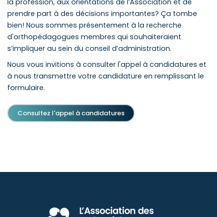
la profession, aux orientations de l’Association et de
prendre part à des décisions importantes? Ça tombe
bien! Nous sommes présentement à la recherche
d'orthopédagogues membres qui souhaiteraient
s’impliquer au sein du conseil d’administration.
Nous vous invitions à consulter l'appel à candidatures et
à nous transmettre votre candidature en remplissant le
formulaire.
Consultez l'appel à candidatures