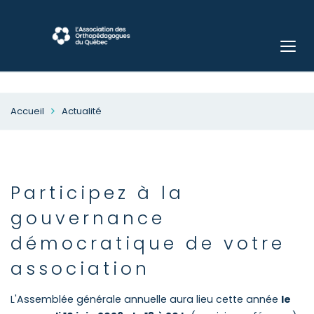
Accueil
Actualité
Participez à la
gouvernance
démocratique de votre
association
L'Assemblée générale annuelle aura lieu cette année
le