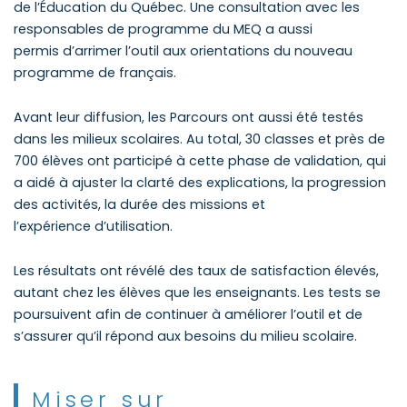
de l’Éducation du Québec. Une consultation avec les
responsables de programme du MEQ a aussi
permis d’arrimer l’outil aux orientations du nouveau
programme de français.
Avant leur diffusion, les Parcours ont aussi été testés
dans les milieux scolaires. Au total, 30 classes et près de
700 élèves ont participé à cette phase de validation, qui
a aidé à ajuster la clarté des explications, la progression
des activités, la durée des missions et
l’expérience d’utilisation.
Les résultats ont révélé des taux de satisfaction élevés,
autant chez les élèves que les enseignants. Les tests se
poursuivent afin de continuer à améliorer l’outil et de
s’assurer qu’il répond aux besoins du milieu scolaire.
Miser sur