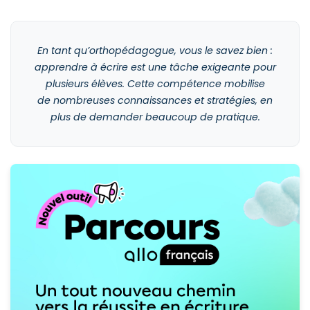
En tant qu’orthopédagogue, vous le savez bien :
apprendre à écrire est une tâche exigeante pour
plusieurs élèves. Cette compétence mobilise
de nombreuses connaissances et stratégies, en
plus de demander beaucoup de pratique.