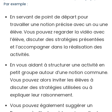
Par exemple :
En servant de point de départ pour
travailler une notion précise avec un ou une
élève. Vous pouvez regarder la vidéo avec
l’élève, discuter des stratégies présentées
et l’accompagner dans la réalisation des
activités.
En vous aidant à structurer une activité en
petit groupe autour d’une notion commune.
Vous pouvez alors inviter les élèves à
discuter des stratégies utilisées ou à
expliquer leur raisonnement.
Vous pouvez également suggérer un