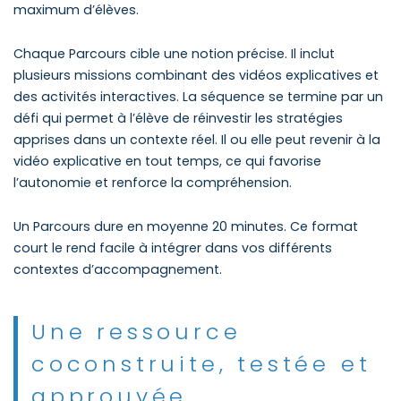
maximum d’élèves.
Chaque Parcours cible une notion précise. Il inclut
plusieurs missions combinant des vidéos explicatives et
des activités interactives. La séquence se termine par un
défi qui permet à l’élève de réinvestir les stratégies
apprises dans un contexte réel. Il ou elle peut revenir à la
vidéo explicative en tout temps, ce qui favorise
l’autonomie et renforce la compréhension.
Un Parcours dure en moyenne 20 minutes. Ce format
court le rend facile à intégrer dans vos différents
contextes d’accompagnement.
Une ressource
coconstruite, testée et
approuvée