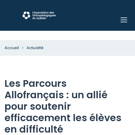
Accueil
Actualité
Les Parcours
Allofrançais : un allié
pour soutenir
efficacement les élèves
en difficulté