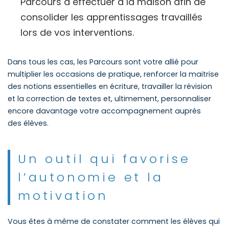
Parcours à effectuer à la maison afin de
consolider les apprentissages travaillés
lors de vos interventions.
Dans tous les cas, les Parcours sont votre allié pour
multiplier les occasions de pratique, renforcer la maitrise
des notions essentielles en écriture, travailler la révision
et la correction de textes et, ultimement, personnaliser
encore davantage votre accompagnement auprès
des élèves.
Un outil qui favorise
l’autonomie et la
motivation
Vous êtes à même de constater comment les élèves qui