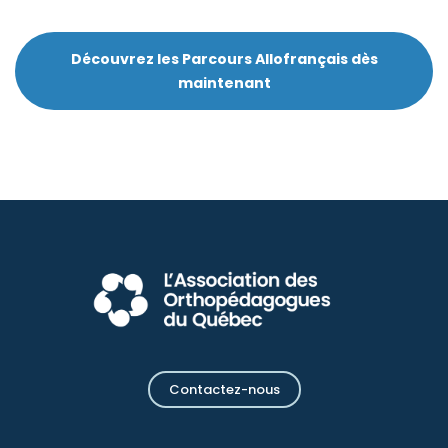
Découvrez les Parcours Allofrançais dès
maintenant
Contactez-nous