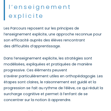
l’enseignement
explicite
Les Parcours reposent sur les principes de
l’enseignement explicite, une approche reconnue pour
son efficacité auprès des élèves rencontrant
des difficultés d’apprentissage.
Dans l’enseignement explicite, les stratégies sont
modélisées, expliquées et pratiquées de manière
progressive. Ces éléments peuvent
s’avérer particulièrement utiles en orthopédagogie. Les
étapes sont claires, le raisonnement est guidé et la
progression se fait au rythme de l’élève, ce qui réduit la
surcharge cognitive et permet à l’enfant de se
concentrer sur la notion à apprendre.