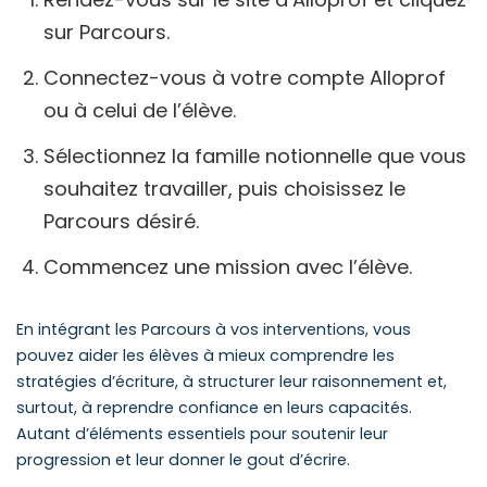
sur Parcours.
Connectez-vous à votre compte Alloprof
ou à celui de l’élève.
Sélectionnez la famille notionnelle que vous
souhaitez travailler, puis choisissez le
Parcours désiré.
Commencez une mission avec l’élève.
En intégrant les Parcours à vos interventions, vous
pouvez aider les élèves à mieux comprendre les
stratégies d’écriture, à structurer leur raisonnement et,
surtout, à reprendre confiance en leurs capacités.
Autant d’éléments essentiels pour soutenir leur
progression et leur donner le gout d’écrire.