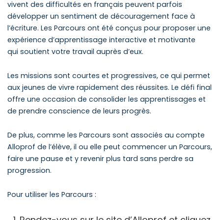
vivent des difficultés en français peuvent parfois
développer un sentiment de découragement face à
l’écriture. Les Parcours ont été conçus pour proposer une
expérience d’apprentissage interactive et motivante
qui soutient votre travail auprès d’eux.
Les missions sont courtes et progressives, ce qui permet
aux jeunes de vivre rapidement des réussites. Le défi final
offre une occasion de consolider les apprentissages et
de prendre conscience de leurs progrès.
De plus, comme les Parcours sont associés au compte
Alloprof de l’élève, il ou elle peut commencer un Parcours,
faire une pause et y revenir plus tard sans perdre sa
progression.
Pour utiliser les Parcours :
Rendez-vous sur le site d’Alloprof et cliquez