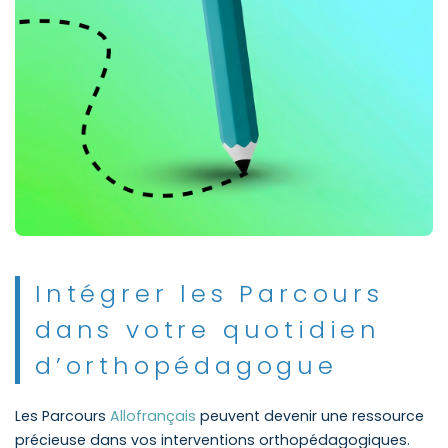
Intégrer les Parcours
dans votre quotidien
d’orthopédagogue
Les Parcours
Allofrançais
peuvent devenir une ressource
précieuse dans vos interventions orthopédagogiques.