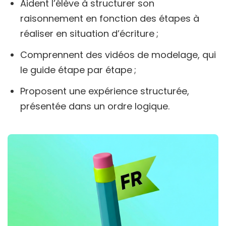
Aident l’élève à structurer son
raisonnement en fonction des étapes à
réaliser en situation d’écriture ;
Comprennent des vidéos de modelage, qui
le guide étape par étape ;
Proposent une expérience structurée,
présentée dans un ordre logique.