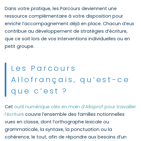
Dans votre pratique, les Parcours deviennent une
ressource complémentaire à votre disposition pour
enrichir l’accompagnement déjà en place. Chacun d’eux
contribue au développement de stratégies d’écriture,
que ce soit lors de vos interventions individuelles ou en
petit groupe.
Les Parcours
Allofrançais, qu’est-ce
que c’est ?
Cet
outil numérique clés en main d’Alloprof pour travailler
l’écriture
couvre l’ensemble des familles notionnelles
vues en classe, dont l’orthographe lexicale ou
grammaticale, la syntaxe, la ponctuation ou la
cohérence, le tout, afin de répondre aux besoins d’un