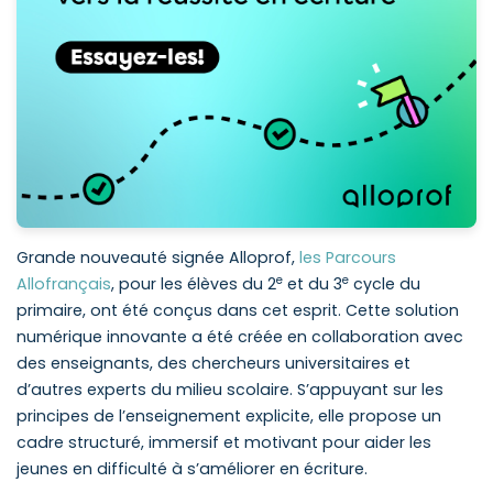
Grande nouveauté signée Alloprof,
les Parcours
e
e
Allofrançais
, pour les élèves du 2
et du 3
cycle du
primaire, ont été conçus dans cet esprit. Cette solution
numérique innovante a été créée en collaboration avec
des enseignants, des chercheurs universitaires et
d’autres experts du milieu scolaire. S’appuyant sur les
principes de l’enseignement explicite, elle propose un
cadre structuré, immersif et motivant pour aider les
jeunes en difficulté à s’améliorer en écriture.