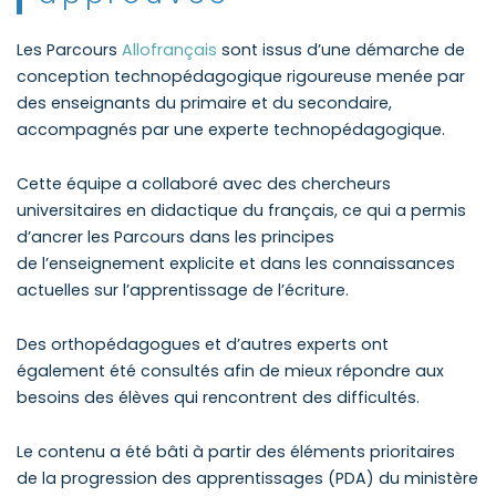
Les Parcours
Allofrançais
sont issus d’une démarche de
conception technopédagogique rigoureuse menée par
des enseignants du primaire et du secondaire,
accompagnés par une experte technopédagogique.
Cette équipe a collaboré avec des chercheurs
universitaires en didactique du français, ce qui a permis
d’ancrer les Parcours dans les principes
de l’enseignement explicite et dans les connaissances
actuelles sur l’apprentissage de l’écriture.
Des orthopédagogues et d’autres experts ont
également été consultés afin de mieux répondre aux
besoins des élèves qui rencontrent des difficultés.
Le contenu a été bâti à partir des éléments prioritaires
de la progression des apprentissages (PDA) du ministère