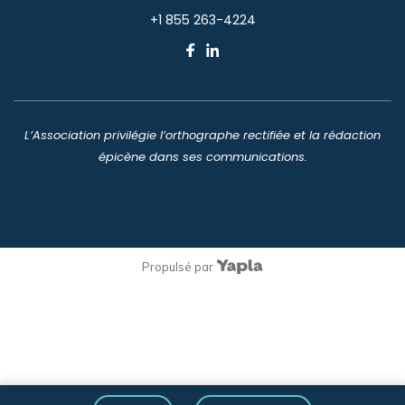
+1 855 263-4224
L’Association privilégie l’orthographe rectifiée et la rédaction
épicène dans ses communications.
Propulsé par