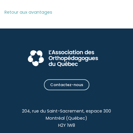
Retour aux avantages
Contactez-nous
204, rue du Saint-Sacrement, espace 300
Montréal (Québec)
H2Y 1W8