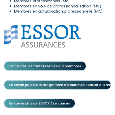
Membres professionnels (MP)
Membres en voie de professionnalisation (MV)
Membres en actualisation professionnelle (MA)
Consultez les tarifs réservés aux membres
En savoir plus sur le programme d'assurance exclusif aux mem
En savoir plus sur ESSOR Assurances