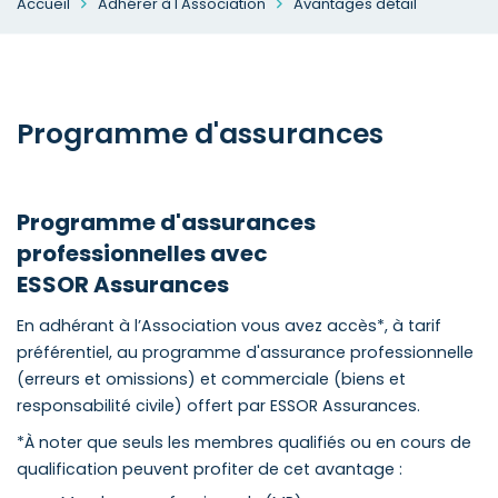
Accueil
Adhérer à l'Association
Avantages détail
Programme d'assurances
Programme d'assurances
professionnelles avec
ESSOR Assurances
En adhérant à l’Association vous avez accès*, à tarif
préférentiel, au programme d'assurance professionnelle
(erreurs et omissions) et commerciale (biens et
responsabilité civile) offert par ESSOR Assurances.
*À noter que seuls les membres qualifiés ou en cours de
qualification peuvent profiter de cet avantage :