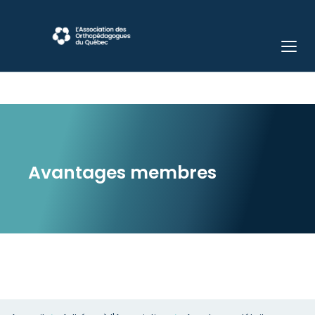
Avantages membres