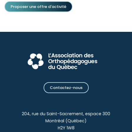
Proposer une offre d'activité
Contactez-nous
204, rue du Saint-Sacrement, espace 300
Montréal (Québec)
H2Y 1W8