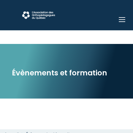
Évènements et formation