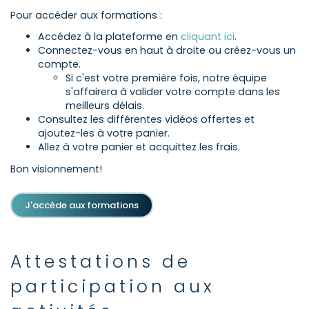
Pour accéder aux formations :
Accédez à la plateforme en
cliquant ici
.
Connectez-vous en haut à droite ou créez-vous un
compte.
Si c'est votre première fois, notre équipe
s'affairera à valider votre compte dans les
meilleurs délais.
Consultez les différentes vidéos offertes et
ajoutez-les à votre panier.
Allez à votre panier et acquittez les frais.
Bon visionnement!
J'accède aux formations
Attestations de
participation aux