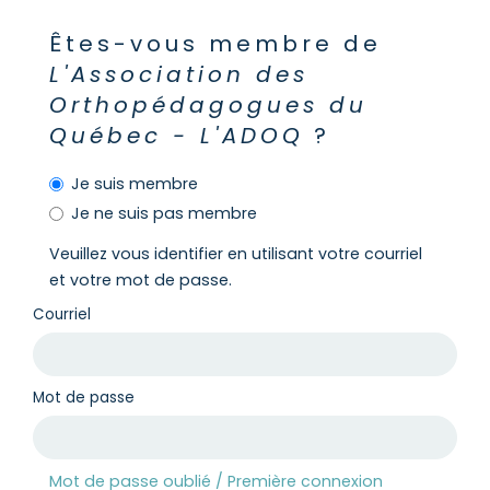
Êtes-vous membre de
L'Association des
Orthopédagogues du
Québec - L'ADOQ
?
Je suis membre
Je ne suis pas membre
Veuillez vous identifier en utilisant votre courriel
et votre mot de passe.
Courriel
Mot de passe
Mot de passe oublié / Première connexion