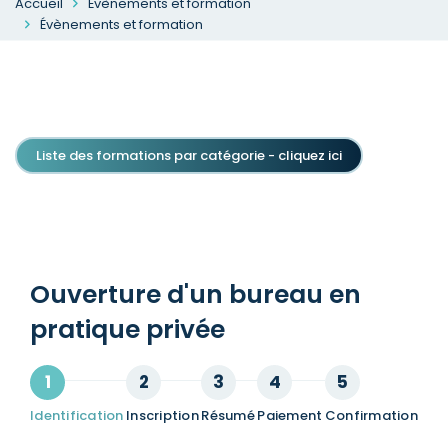
Accueil
Évènements et formation
Évènements et formation
Liste des formations par catégorie - cliquez ici
Ouverture d'un bureau en
pratique privée
Identification
Inscription
Résumé
Paiement
Confirmation