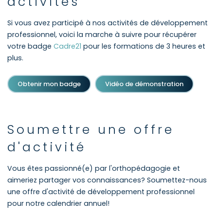
activités
Si vous avez participé à nos activités de développement
professionnel, voici la marche à suivre pour récupérer
votre badge
Cadre21
pour les formations de 3 heures et
plus.
Obtenir mon badge
Vidéo de démonstration
Soumettre une offre
d'activité
Vous êtes passionné(e) par l'orthopédagogie et
aimeriez partager vos connaissances? Soumettez-nous
une offre d'activité de développement professionnel
pour notre calendrier annuel!