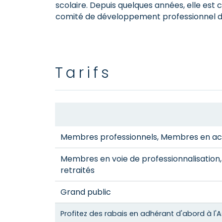
scolaire. Depuis quelques années, elle est
comité de développement professionnel 
Tarifs
Membres professionnels, Membres en actu
Membres en voie de professionnalisatio
retraités
Grand public
Profitez des rabais en adhérant d'abord à l'