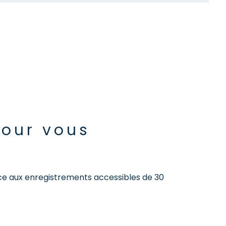
pour vous
e aux enregistrements accessibles de 30