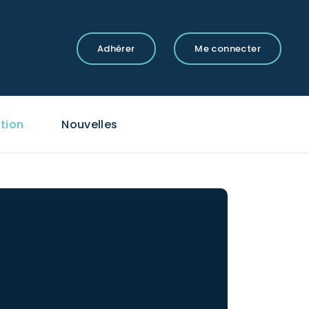
Adhérer
Me connecter
tion
Nouvelles