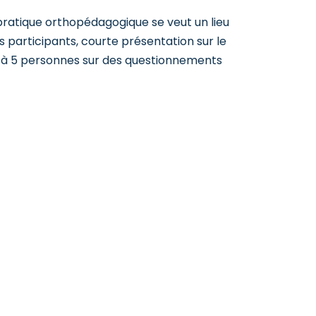
pratique orthopédagogique se veut un lieu
s participants, courte présentation sur le
3 à 5 personnes sur des questionnements