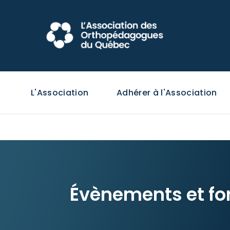
L'Association
Adhérer à l'Association
Évènements et fo