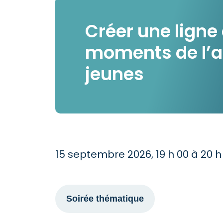
Créer une ligne
moments de l’a
jeunes
15 septembre 2026, 19 h 00 à 20 h
Soirée thématique