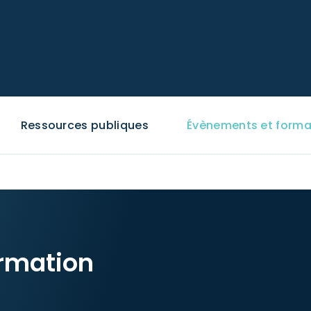
Ressources publiques
Évènements et forma
rmation