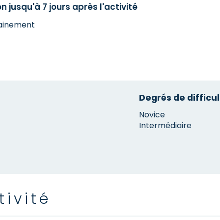
n jusqu'à 7 jours après l'activité
hainement
Degrés de difficul
Novice
Intermédiaire
tivité