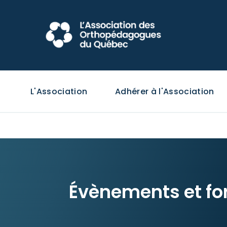
L'Association
Adhérer à l'Association
Évènements et fo