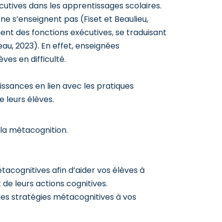
utives dans les apprentissages scolaires.
ne s’enseignent pas (Fiset et Beaulieu,
nt des fonctions exécutives, se traduisant
au, 2023). En effet, enseignées
ves en difficulté.
ssances en lien avec les pratiques
 leurs élèves.
 la métacognition.
acognitives afin d’aider vos élèves à
 de leurs actions cognitives.
es stratégies métacognitives à vos