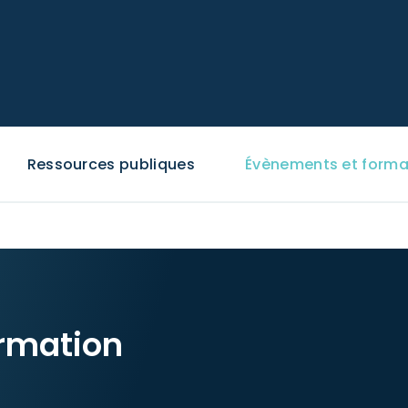
Ressources publiques
Évènements et forma
rmation