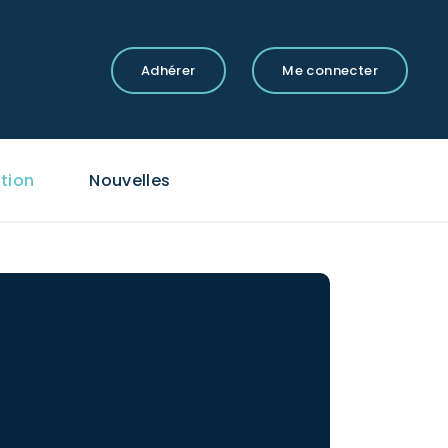
Adhérer
Me connecter
tion
Nouvelles