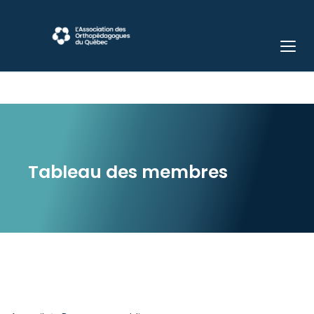
Tableau des membres