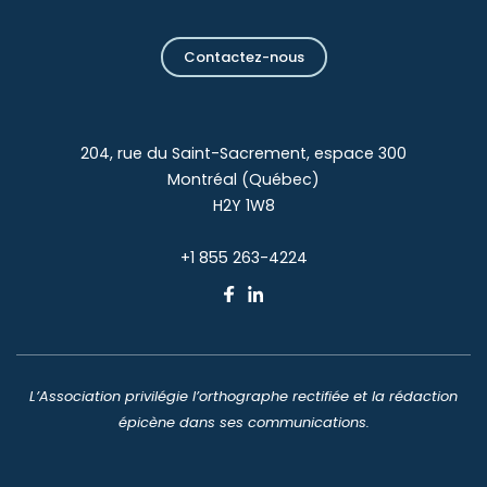
Contactez-nous
204, rue du Saint-Sacrement, espace 300
Montréal (Québec)
H2Y 1W8
+1 855 263-4224
L’Association privilégie l’orthographe rectifiée et la rédaction
épicène dans ses communications.