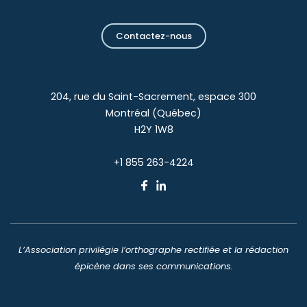
Contactez-nous
204, rue du Saint-Sacrement, espace 300
Montréal (Québec)
H2Y 1W8
+1 855 263-4224
L’Association privilégie l’orthographe rectifiée et la rédaction
épicène dans ses communications.