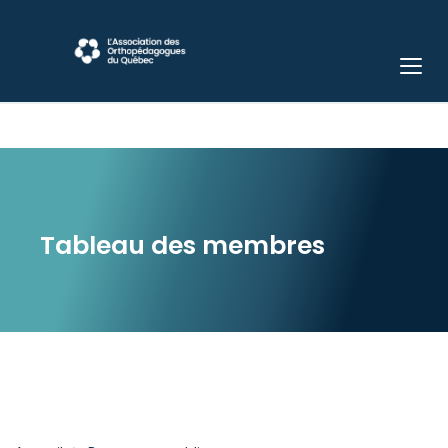
Tableau des membres