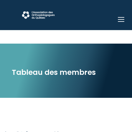
Tableau des membres