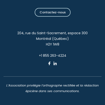
Contactez-nous
204, rue du Saint-Sacrement, espace 300
Montréal (Québec)
H2Y 1W8
+1 855 263-4224
L’Association privilégie l’orthographe rectifiée et la rédaction
épicène dans ses communications.