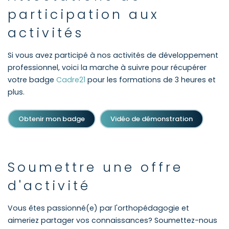
participation aux
activités
Si vous avez participé à nos activités de développement
professionnel, voici la marche à suivre pour récupérer
votre badge
Cadre21
pour les formations de 3 heures et
plus.
Obtenir mon badge
Vidéo de démonstration
Soumettre une offre
d'activité
Vous êtes passionné(e) par l'orthopédagogie et
aimeriez partager vos connaissances? Soumettez-nous