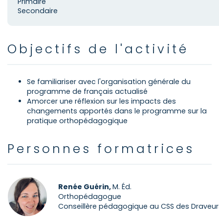
Primaire
Secondaire
Objectifs de l'activité
Se familiariser avec l'organisation générale du
programme de français actualisé
Amorcer une réflexion sur les impacts des
changements apportés dans le programme sur la
pratique orthopédagogique
Personnes formatrices
Renée Guérin,
M. Éd.
Orthopédagogue
Conseillère pédagogique au CSS des Draveur