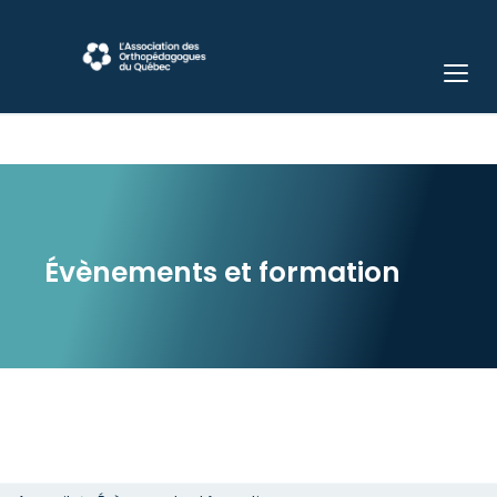
Évènements et formation