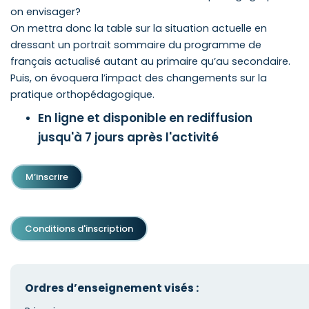
on envisager?
On mettra donc la table sur la situation actuelle en
dressant un portrait sommaire du programme de
français actualisé autant au primaire qu’au secondaire.
Puis, on évoquera l’impact des changements sur la
pratique orthopédagogique.
En ligne et disponible en rediffusion
jusqu'à 7 jours après l'activité
M’inscrire
Conditions d'inscription
Ordres d’enseignement visés :