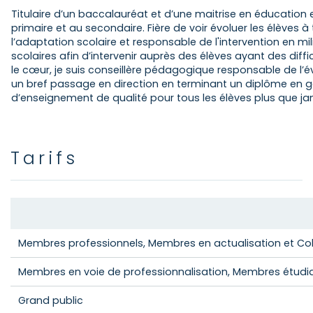
Titulaire d’un baccalauréat et d’une maitrise en éducatio
primaire et au secondaire. Fière de voir évoluer les élèves 
l’adaptation scolaire et responsable de l'intervention en m
scolaires afin d’intervenir auprès des élèves ayant des dif
le cœur, je suis conseillère pédagogique responsable de l’é
un bref passage en direction en terminant un diplôme en ges
d’enseignement de qualité pour tous les élèves plus que ja
Tarifs
Membres professionnels, Membres en actualisation et Co
Membres en voie de professionnalisation, Membres étudi
Grand public