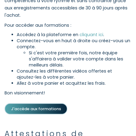
compétences à votre rythme et sans contrainte grâce
aux enregistrements accessibles de 30 à 90 jours après
l'achat.
Pour accéder aux formations :
Accédez à la plateforme en
cliquant ici
.
Connectez-vous en haut à droite ou créez-vous un
compte.
Si c'est votre première fois, notre équipe
s'affairera à valider votre compte dans les
meilleurs délais.
Consultez les différentes vidéos offertes et
ajoutez-les à votre panier.
Allez à votre panier et acquittez les frais.
Bon visionnement!
J'accède aux formations
Attestations de