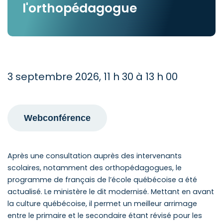
l'orthopédagogue
3 septembre 2026, 11 h 30 à 13 h 00
Webconférence
Après une consultation auprès des intervenants
scolaires, notamment des orthopédagogues, le
programme de français de l’école québécoise a été
actualisé. Le ministère le dit modernisé. Mettant en avant
la culture québécoise, il permet un meilleur arrimage
entre le primaire et le secondaire étant révisé pour les