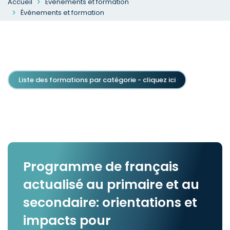
Accueil
Évènements et formation
Évènements et formation
Liste des formations par catégorie - cliquez ici
Programme de français
actualisé au primaire et au
secondaire: orientations et
impacts pour