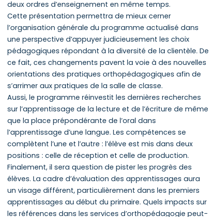
deux ordres d’enseignement en même temps.
Cette présentation permettra de mieux cerner
l’organisation générale du programme actualisé dans
une perspective d’appuyer judicieusement les choix
pédagogiques répondant à la diversité de la clientèle. De
ce fait, ces changements pavent la voie à des nouvelles
orientations des pratiques orthopédagogiques afin de
s’arrimer aux pratiques de la salle de classe.
Aussi, le programme réinvestit les dernières recherches
sur l’apprentissage de la lecture et de l’écriture de même
que la place prépondérante de l’oral dans
l’apprentissage d’une langue. Les compétences se
complètent l’une et l’autre : l’élève est mis dans deux
positions : celle de réception et celle de production.
Finalement, il sera question de pister les progrès des
élèves. La cadre d’évaluation des apprentissages aura
un visage différent, particulièrement dans les premiers
apprentissages au début du primaire. Quels impacts sur
les références dans les services d’orthopédagogie peut-