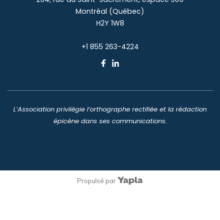
Montréal (Québec)
H2Y 1W8
+1 855 263-4224
L’Association privilégie l’orthographe rectifiée et la rédaction
épicène dans ses communications.
Propulsé par